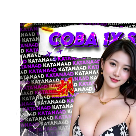
Previous slide